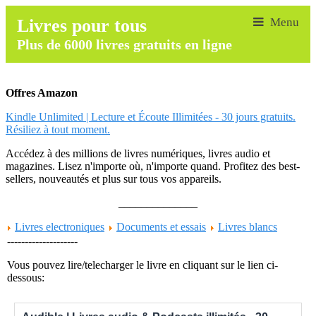
Livres pour tous
Plus de 6000 livres gratuits en ligne
Offres Amazon
Kindle Unlimited | Lecture et Écoute Illimitées - 30 jours gratuits.
Résiliez à tout moment.
Accédez à des millions de livres numériques, livres audio et
magazines. Lisez n'importe où, n'importe quand. Profitez des best-
sellers, nouveautés et plus sur tous vos appareils.
______________
Livres electroniques
Documents et essais
Livres blancs
--------------------
Vous pouvez lire/telecharger le livre en cliquant sur le lien ci-
dessous: