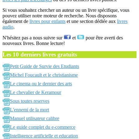
Si vous souhaitez chercher un auteur ou un livre spécifique, vous
pouvez utiliser notre moteur de recherche. Nous disposons
également de
livres pour enfants
et une section dédiée aux
livres
audio
.
N'hésitez pas a nous suivre sur
et
pour être averti des
nouveaux livres. Bonne lecture!
Les 10 derniers livres gratuits
Petit Guide de Survie des Etudiants
Michel Foucault et le christianisme
Le cinema ou le dernier des arts
Le chevalier de Keramour
Sous toutes reserves
L'ennemi de la mort
Manuel utilisateur calibre
Le guide complet du e-commerce
Intelligence artificielle et education