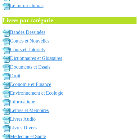
Le miroir chinois
Livres par catégorie
Bandes Dessinées
Contes et Nouvelles
Cours et Tutoriels
Dictionnaires et Glossaires
Documents et Essais
Droit
Economie et Finance
Environnement et Ecologie
Informatique
Lettres et Memoires
Livres Audio
Livres Divers
Medecine et Sante