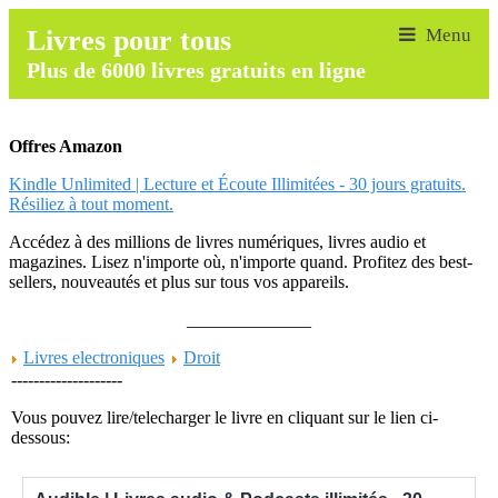
Livres pour tous
Plus de 6000 livres gratuits en ligne
Offres Amazon
Kindle Unlimited | Lecture et Écoute Illimitées - 30 jours gratuits.
Résiliez à tout moment.
Accédez à des millions de livres numériques, livres audio et
magazines. Lisez n'importe où, n'importe quand. Profitez des best-
sellers, nouveautés et plus sur tous vos appareils.
______________
Livres electroniques
Droit
--------------------
Vous pouvez lire/telecharger le livre en cliquant sur le lien ci-
dessous: