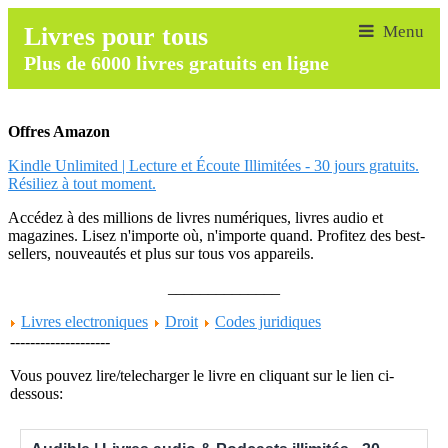
Livres pour tous
Plus de 6000 livres gratuits en ligne
Offres Amazon
Kindle Unlimited | Lecture et Écoute Illimitées - 30 jours gratuits.
Résiliez à tout moment.
Accédez à des millions de livres numériques, livres audio et
magazines. Lisez n'importe où, n'importe quand. Profitez des best-
sellers, nouveautés et plus sur tous vos appareils.
______________
Livres electroniques
Droit
Codes juridiques
--------------------
Vous pouvez lire/telecharger le livre en cliquant sur le lien ci-
dessous: