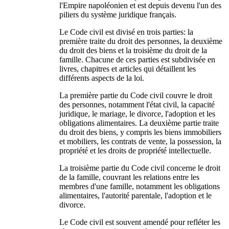
l'Empire napoléonien et est depuis devenu l'un des
piliers du système juridique français.
Le Code civil est divisé en trois parties: la
première traite du droit des personnes, la deuxième
du droit des biens et la troisième du droit de la
famille. Chacune de ces parties est subdivisée en
livres, chapitres et articles qui détaillent les
différents aspects de la loi.
La première partie du Code civil couvre le droit
des personnes, notamment l'état civil, la capacité
juridique, le mariage, le divorce, l'adoption et les
obligations alimentaires. La deuxième partie traite
du droit des biens, y compris les biens immobiliers
et mobiliers, les contrats de vente, la possession, la
propriété et les droits de propriété intellectuelle.
La troisième partie du Code civil concerne le droit
de la famille, couvrant les relations entre les
membres d'une famille, notamment les obligations
alimentaires, l'autorité parentale, l'adoption et le
divorce.
Le Code civil est souvent amendé pour refléter les