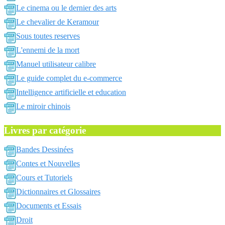
Le cinema ou le dernier des arts
Le chevalier de Keramour
Sous toutes reserves
L'ennemi de la mort
Manuel utilisateur calibre
Le guide complet du e-commerce
Intelligence artificielle et education
Le miroir chinois
Livres par catégorie
Bandes Dessinées
Contes et Nouvelles
Cours et Tutoriels
Dictionnaires et Glossaires
Documents et Essais
Droit