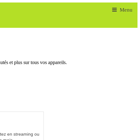
tés et plus sur tous vos appareils.
utez en streaming ou