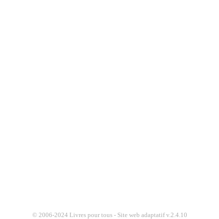
© 2006-2024 Livres pour tous - Site web adaptatif v.2.4.10