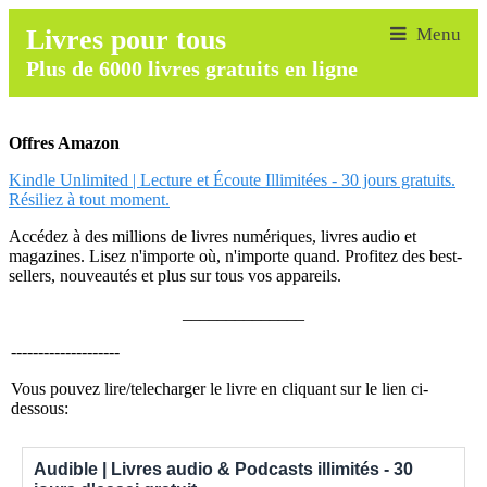
Livres pour tous
Plus de 6000 livres gratuits en ligne
Offres Amazon
Kindle Unlimited | Lecture et Écoute Illimitées - 30 jours gratuits.
Résiliez à tout moment.
Accédez à des millions de livres numériques, livres audio et
magazines. Lisez n'importe où, n'importe quand. Profitez des best-
sellers, nouveautés et plus sur tous vos appareils.
______________
--------------------
Vous pouvez lire/telecharger le livre en cliquant sur le lien ci-
dessous:
Audible | Livres audio & Podcasts illimités - 30