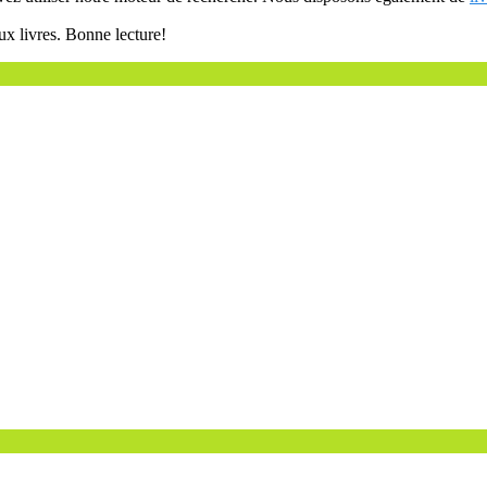
ux livres. Bonne lecture!