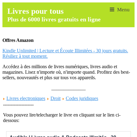
Livres pour tous
Plus de 6000 livres gratuits en ligne
Offres Amazon
Kindle Unlimited | Lecture et Écoute Illimitées - 30 jours gratuits.
Résiliez à tout moment.
Accédez à des millions de livres numériques, livres audio et
magazines. Lisez n'importe où, n'importe quand. Profitez des best-
sellers, nouveautés et plus sur tous vos appareils.
______________
Livres electroniques
Droit
Codes juridiques
--------------------
Vous pouvez lire/telecharger le livre en cliquant sur le lien ci-
dessous: