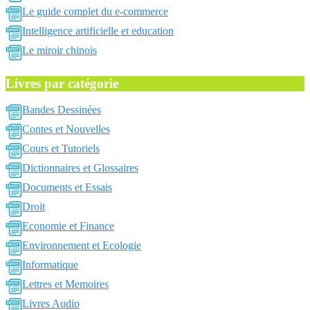
Le guide complet du e-commerce
Intelligence artificielle et education
Le miroir chinois
Livres par catégorie
Bandes Dessinées
Contes et Nouvelles
Cours et Tutoriels
Dictionnaires et Glossaires
Documents et Essais
Droit
Economie et Finance
Environnement et Ecologie
Informatique
Lettres et Memoires
Livres Audio