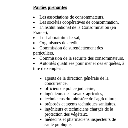
Parties prenantes
Les associations de consommateurs,
Les sociétés coopératives de consommation,
L'Institut national de la Consommation (en
France),
Le Laboratoire d'essai,
Organismes de crédit,
Commission de surendettement des
particuliers,
Commission de la sécurité des consommateurs.
Autorités qualifiées pour mener des enquêtes, à
titre d'exemples :
agents de la direction générale de la
concurrence,
officiers de police judiciaire,
ingénieurs des travaux agricoles,
techniciens du ministère de l'agriculture,
préposés et agents techniques sanitaires,
ingénieurs et techniciens chargés de la
protection des végétaux,
médecins et pharmaciens inspecteurs de
santé publique,