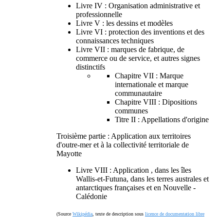
Livre IV : Organisation administrative et
professionnelle
Livre V : les dessins et modèles
Livre VI : protection des inventions et des
connaissances techniques
Livre VII : marques de fabrique, de
commerce ou de service, et autres signes
distinctifs
Chapitre VII : Marque
internationale et marque
communautaire
Chapitre VIII : Dipositions
communes
Titre II : Appellations d'origine
Troisième partie : Application aux territoires
d'outre-mer et à la collectivité territoriale de
Mayotte
Livre VIII : Application , dans les îles
Wallis-et-Futuna, dans les terres australes et
antarctiques françaises et en Nouvelle -
Calédonie
(Source
Wikipédia
, texte de description sous
licence de documentation libre