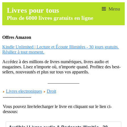
Livres pour tous
Plus de 6000 livres gratuits en ligne
Offres Amazon
Kindle Unlimited | Lecture et Écoute Illimitées - 30 jours gratuits.
Résiliez à tout moment.
Accédez à des millions de livres numériques, livres audio et
magazines. Lisez n'importe où, n'importe quand. Profitez des best-
sellers, nouveautés et plus sur tous vos appareils.
______________
Livres electroniques
Droit
--------------------
Vous pouvez lire/telecharger le livre en cliquant sur le lien ci-
dessous: