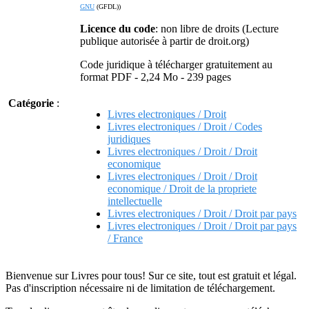
GNU
(GFDL))
Licence du code
: non libre de droits (Lecture
publique autorisée à partir de droit.org)
Code juridique à télécharger gratuitement au
format PDF - 2,24 Mo - 239 pages
Catégorie
:
Livres electroniques / Droit
Livres electroniques / Droit / Codes
juridiques
Livres electroniques / Droit / Droit
economique
Livres electroniques / Droit / Droit
economique / Droit de la propriete
intellectuelle
Livres electroniques / Droit / Droit par pays
Livres electroniques / Droit / Droit par pays
/ France
Bienvenue sur Livres pour tous! Sur ce site, tout est gratuit et légal.
Pas d'inscription nécessaire ni de limitation de téléchargement.