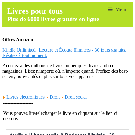
Livres pour tous
Plus de 6000 livres gratuits en ligne
Offres Amazon
Kindle Unlimited | Lecture et Écoute Illimitées - 30 jours gratuits.
Résiliez à tout moment.
Accédez à des millions de livres numériques, livres audio et
magazines. Lisez n'importe où, n'importe quand. Profitez des best-
sellers, nouveautés et plus sur tous vos appareils.
______________
Livres electroniques
Droit
Droit social
--------------------
Vous pouvez lire/telecharger le livre en cliquant sur le lien ci-
dessous: