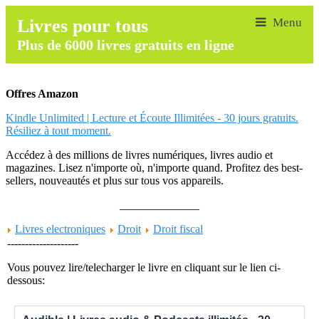
Livres pour tous
Plus de 6000 livres gratuits en ligne
Offres Amazon
Kindle Unlimited | Lecture et Écoute Illimitées - 30 jours gratuits.
Résiliez à tout moment.
Accédez à des millions de livres numériques, livres audio et
magazines. Lisez n'importe où, n'importe quand. Profitez des best-
sellers, nouveautés et plus sur tous vos appareils.
______________
Livres electroniques
Droit
Droit fiscal
--------------------
Vous pouvez lire/telecharger le livre en cliquant sur le lien ci-
dessous: