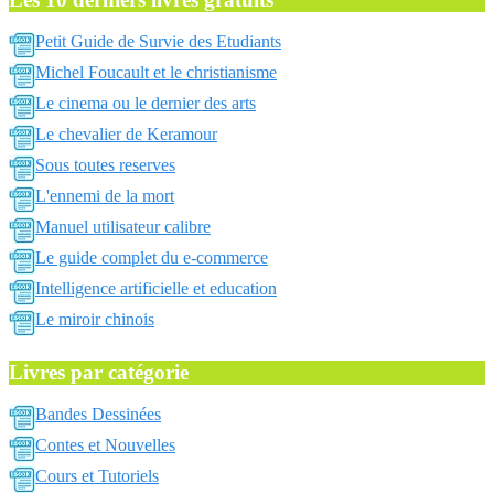
Petit Guide de Survie des Etudiants
Michel Foucault et le christianisme
Le cinema ou le dernier des arts
Le chevalier de Keramour
Sous toutes reserves
L'ennemi de la mort
Manuel utilisateur calibre
Le guide complet du e-commerce
Intelligence artificielle et education
Le miroir chinois
Livres par catégorie
Bandes Dessinées
Contes et Nouvelles
Cours et Tutoriels