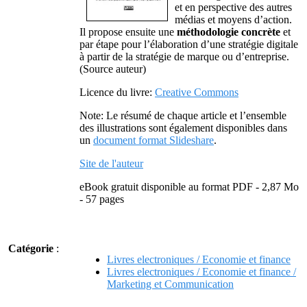
et en perspective des autres
médias et moyens d’action.
Il propose ensuite une
méthodologie concrète
et
par étape pour l’élaboration d’une stratégie digitale
à partir de la stratégie de marque ou d’entreprise.
(Source auteur)
Licence du livre:
Creative Commons
Note: Le résumé de chaque article et l’ensemble
des illustrations sont également disponibles dans
un
document format Slideshare
.
Site de l'auteur
eBook gratuit disponible au format PDF - 2,87 Mo
- 57 pages
Catégorie
:
Livres electroniques / Economie et finance
Livres electroniques / Economie et finance /
Marketing et Communication