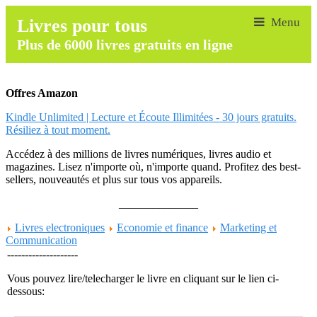
Livres pour tous
Plus de 6000 livres gratuits en ligne
Offres Amazon
Kindle Unlimited | Lecture et Écoute Illimitées - 30 jours gratuits.
Résiliez à tout moment.
Accédez à des millions de livres numériques, livres audio et
magazines. Lisez n'importe où, n'importe quand. Profitez des best-
sellers, nouveautés et plus sur tous vos appareils.
______________
Livres electroniques
Economie et finance
Marketing et
Communication
--------------------
Vous pouvez lire/telecharger le livre en cliquant sur le lien ci-
dessous: