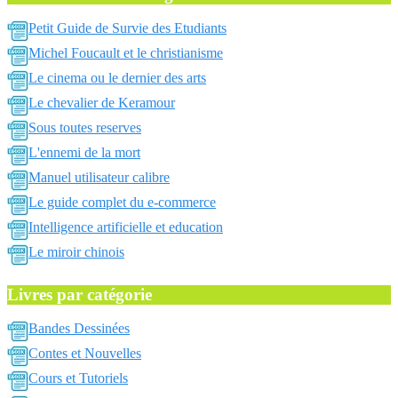
Petit Guide de Survie des Etudiants
Michel Foucault et le christianisme
Le cinema ou le dernier des arts
Le chevalier de Keramour
Sous toutes reserves
L'ennemi de la mort
Manuel utilisateur calibre
Le guide complet du e-commerce
Intelligence artificielle et education
Le miroir chinois
Livres par catégorie
Bandes Dessinées
Contes et Nouvelles
Cours et Tutoriels