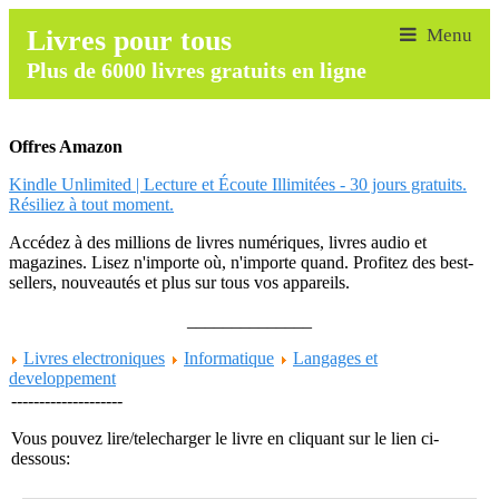
Livres pour tous
Plus de 6000 livres gratuits en ligne
Offres Amazon
Kindle Unlimited | Lecture et Écoute Illimitées - 30 jours gratuits.
Résiliez à tout moment.
Accédez à des millions de livres numériques, livres audio et
magazines. Lisez n'importe où, n'importe quand. Profitez des best-
sellers, nouveautés et plus sur tous vos appareils.
______________
Livres electroniques
Informatique
Langages et
developpement
--------------------
Vous pouvez lire/telecharger le livre en cliquant sur le lien ci-
dessous: