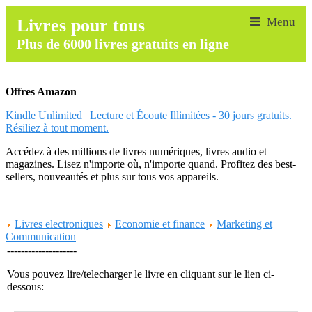
Livres pour tous
Plus de 6000 livres gratuits en ligne
Offres Amazon
Kindle Unlimited | Lecture et Écoute Illimitées - 30 jours gratuits.
Résiliez à tout moment.
Accédez à des millions de livres numériques, livres audio et
magazines. Lisez n'importe où, n'importe quand. Profitez des best-
sellers, nouveautés et plus sur tous vos appareils.
______________
Livres electroniques
Economie et finance
Marketing et
Communication
--------------------
Vous pouvez lire/telecharger le livre en cliquant sur le lien ci-
dessous: