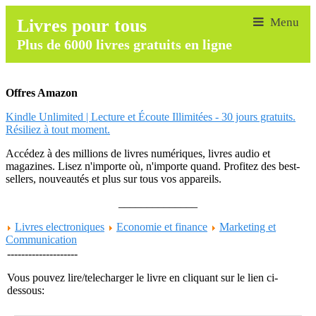
Livres pour tous
Plus de 6000 livres gratuits en ligne
Offres Amazon
Kindle Unlimited | Lecture et Écoute Illimitées - 30 jours gratuits.
Résiliez à tout moment.
Accédez à des millions de livres numériques, livres audio et
magazines. Lisez n'importe où, n'importe quand. Profitez des best-
sellers, nouveautés et plus sur tous vos appareils.
______________
Livres electroniques
Economie et finance
Marketing et
Communication
--------------------
Vous pouvez lire/telecharger le livre en cliquant sur le lien ci-
dessous: