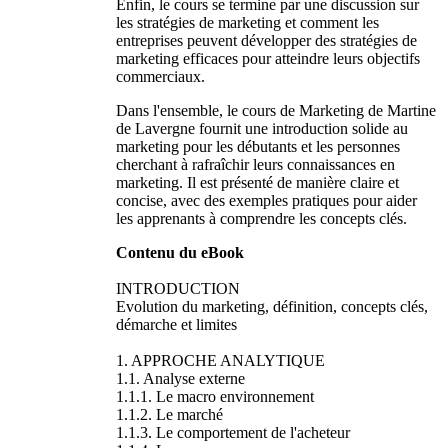
Enfin, le cours se termine par une discussion sur
les stratégies de marketing et comment les
entreprises peuvent développer des stratégies de
marketing efficaces pour atteindre leurs objectifs
commerciaux.
Dans l'ensemble, le cours de Marketing de Martine
de Lavergne fournit une introduction solide au
marketing pour les débutants et les personnes
cherchant à rafraîchir leurs connaissances en
marketing. Il est présenté de manière claire et
concise, avec des exemples pratiques pour aider
les apprenants à comprendre les concepts clés.
Contenu du eBook
INTRODUCTION
Evolution du marketing, définition, concepts clés,
démarche et limites
1. APPROCHE ANALYTIQUE
1.1. Analyse externe
1.1.1. Le macro environnement
1.1.2. Le marché
1.1.3. Le comportement de l'acheteur