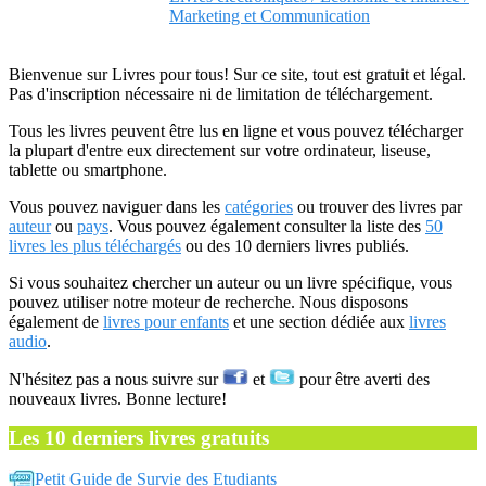
Marketing et Communication
Bienvenue sur Livres pour tous! Sur ce site, tout est gratuit et légal.
Pas d'inscription nécessaire ni de limitation de téléchargement.
Tous les livres peuvent être lus en ligne et vous pouvez télécharger
la plupart d'entre eux directement sur votre ordinateur, liseuse,
tablette ou smartphone.
Vous pouvez naviguer dans les
catégories
ou trouver des livres par
auteur
ou
pays
. Vous pouvez également consulter la liste des
50
livres les plus téléchargés
ou des 10 derniers livres publiés.
Si vous souhaitez chercher un auteur ou un livre spécifique, vous
pouvez utiliser notre moteur de recherche. Nous disposons
également de
livres pour enfants
et une section dédiée aux
livres
audio
.
N'hésitez pas a nous suivre sur
et
pour être averti des
nouveaux livres. Bonne lecture!
Les 10 derniers livres gratuits
Petit Guide de Survie des Etudiants