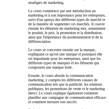
stratégies de marketing.
Le cours commence par une introduction au
marketing et à son importance pour les entreprises,
suivi d'un aperçu des différents types de marché et
de la manière de segmenter ces marchés. Il couvre
ensuite les éléments du marketing mix, notamment
le produit, le prix, la promotion et la distribution,
ainsi que l'importance du positionnement et de la
différenciation.
Le cours se concentre ensuite sur la marque,
expliquant ce qu'est une marque et pourquoi elle
est importante pour les entreprises, ainsi que les
différents types de marques et les éléments qui
composent une marque forte.
Ensuite, le cours aborde la communication
marketing, y compris les différents canaux de
communication tels que la publicité, les relations
publiques, les promotions de vente et le marketing
direct. Le cours explique également comment
planifier une campagne de communication efficace
et comment mesurer son succès.