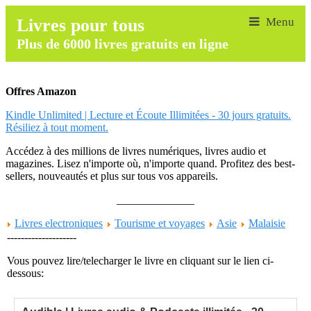
Livres pour tous
Plus de 6000 livres gratuits en ligne
Offres Amazon
Kindle Unlimited | Lecture et Écoute Illimitées - 30 jours gratuits.
Résiliez à tout moment.
Accédez à des millions de livres numériques, livres audio et
magazines. Lisez n'importe où, n'importe quand. Profitez des best-
sellers, nouveautés et plus sur tous vos appareils.
______________
Livres electroniques
Tourisme et voyages
Asie
Malaisie
--------------------
Vous pouvez lire/telecharger le livre en cliquant sur le lien ci-
dessous: