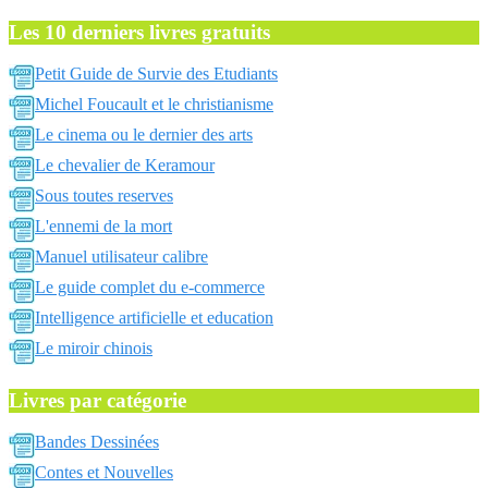
Les 10 derniers livres gratuits
Petit Guide de Survie des Etudiants
Michel Foucault et le christianisme
Le cinema ou le dernier des arts
Le chevalier de Keramour
Sous toutes reserves
L'ennemi de la mort
Manuel utilisateur calibre
Le guide complet du e-commerce
Intelligence artificielle et education
Le miroir chinois
Livres par catégorie
Bandes Dessinées
Contes et Nouvelles