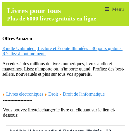
Livres pour tous
Plus de 6000 livres gratuits en ligne
Offres Amazon
Kindle Unlimited | Lecture et Écoute Illimitées - 30 jours gratuits.
Résiliez à tout moment.
Accédez à des millions de livres numériques, livres audio et
magazines. Lisez n'importe où, n'importe quand. Profitez des best-
sellers, nouveautés et plus sur tous vos appareils.
______________
Livres electroniques
Droit
Droit de l'informatique
--------------------
Vous pouvez lire/telecharger le livre en cliquant sur le lien ci-
dessous: