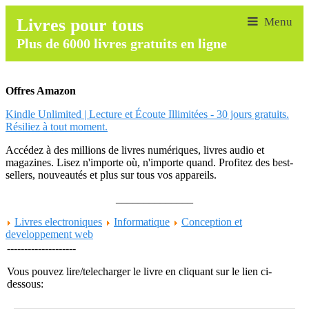
Livres pour tous
Plus de 6000 livres gratuits en ligne
Offres Amazon
Kindle Unlimited | Lecture et Écoute Illimitées - 30 jours gratuits.
Résiliez à tout moment.
Accédez à des millions de livres numériques, livres audio et
magazines. Lisez n'importe où, n'importe quand. Profitez des best-
sellers, nouveautés et plus sur tous vos appareils.
______________
Livres electroniques
Informatique
Conception et
developpement web
--------------------
Vous pouvez lire/telecharger le livre en cliquant sur le lien ci-
dessous: