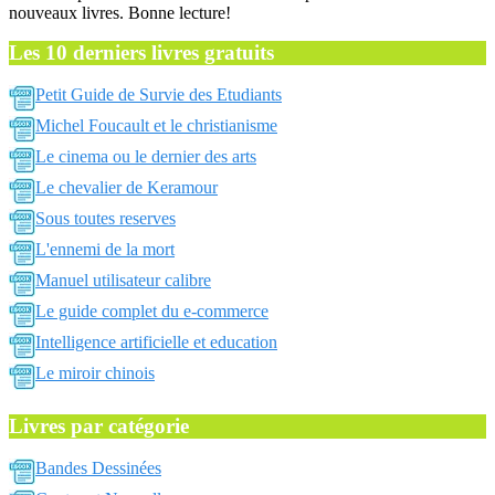
nouveaux livres. Bonne lecture!
Les 10 derniers livres gratuits
Petit Guide de Survie des Etudiants
Michel Foucault et le christianisme
Le cinema ou le dernier des arts
Le chevalier de Keramour
Sous toutes reserves
L'ennemi de la mort
Manuel utilisateur calibre
Le guide complet du e-commerce
Intelligence artificielle et education
Le miroir chinois
Livres par catégorie
Bandes Dessinées