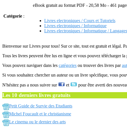
eBook gratuit au format PDF - 20,58 Mo - 461 page
Catégorie
:
Livres electroniques / Cours et Tutoriels
Livres electroniques / Informatique
Livres electroniques / Informatique / Langage
Bienvenue sur Livres pour tous! Sur ce site, tout est gratuit et légal. P
Tous les livres peuvent être lus en ligne et vous pouvez télécharger la 
Vous pouvez naviguer dans les
catégories
ou trouver des livres par
au
Si vous souhaitez chercher un auteur ou un livre spécifique, vous po
N'hésitez pas a nous suivre sur
et
pour être averti des nouvea
Les 10 derniers livres gratuits
Petit Guide de Survie des Etudiants
Michel Foucault et le christianisme
Le cinema ou le dernier des arts