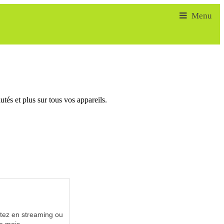
tés et plus sur tous vos appareils.
utez en streaming ou