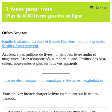
Livres pour tous
Plus de 6000 livres gratuits en ligne
Offres Amazon
Kindle Unlimited | Lecture et Écoute Illimitées - 30 jours gratuits.
Résiliez à tout moment.
Accédez à des millions de livres numériques, livres audio et
magazines. Lisez n'importe où, n'importe quand. Profitez des best-
sellers, nouveautés et plus sur tous vos appareils.
______________
Livres electroniques
Informatique
Systemes d'exploitation
--------------------
Vous pouvez lire/telecharger le livre en cliquant sur le lien ci-
dessous: