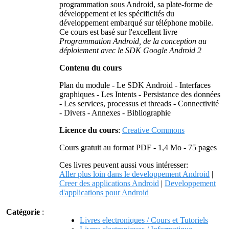
programmation sous Android, sa plate-forme de
développement et les spécificités du
développement embarqué sur téléphone mobile.
Ce cours est basé sur l'excellent livre
Programmation Android, de la conception au
déploiement avec le SDK Google Android 2
Contenu du cours
Plan du module - Le SDK Android - Interfaces
graphiques - Les Intents - Persistance des données
- Les services, processus et threads - Connectivité
- Divers - Annexes - Bibliographie
Licence du cours
:
Creative Commons
Cours gratuit au format PDF - 1,4 Mo - 75 pages
Ces livres peuvent aussi vous intéresser:
Aller plus loin dans le developpement Android
|
Creer des applications Android
|
Developpement
d'applications pour Android
Catégorie
:
Livres electroniques / Cours et Tutoriels