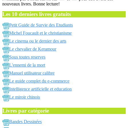
nouveaux livres. Bonne lecture!
Les 10 derniers livres gratuits
Petit Guide de Survie des Etudiants
Michel Foucault et le christianisme
Le cinema ou le dernier des arts
Le chevalier de Keramour
Sous toutes reserves
L'ennemi de la mort
Manuel utilisateur calibre
Le guide complet du e-commerce
Intelligence artificielle et education
Le miroir chinois
Livres par catégorie
Bandes Dessinées