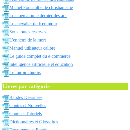
Michel Foucault et le christianisme
Le cinema ou le dernier des arts
Le chevalier de Keramour
Sous toutes reserves
L'ennemi de la mort
Manuel utilisateur calibre
Le guide complet du e-commerce
Intelligence artificielle et education
Le miroir chinois
Livres par catégorie
Bandes Dessinées
Contes et Nouvelles
Cours et Tutoriels
Dictionnaires et Glossaires
Documents et Essais