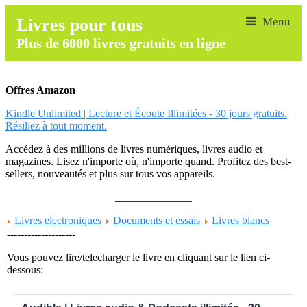
Livres pour tous
Plus de 6000 livres gratuits en ligne
Offres Amazon
Kindle Unlimited | Lecture et Écoute Illimitées - 30 jours gratuits.
Résiliez à tout moment.
Accédez à des millions de livres numériques, livres audio et
magazines. Lisez n'importe où, n'importe quand. Profitez des best-
sellers, nouveautés et plus sur tous vos appareils.
______________
Livres electroniques
Documents et essais
Livres blancs
--------------------
Vous pouvez lire/telecharger le livre en cliquant sur le lien ci-
dessous: