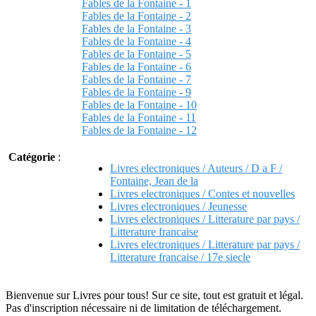
Fables de la Fontaine - 1
Fables de la Fontaine - 2
Fables de la Fontaine - 3
Fables de la Fontaine - 4
Fables de la Fontaine - 5
Fables de la Fontaine - 6
Fables de la Fontaine - 7
Fables de la Fontaine - 9
Fables de la Fontaine - 10
Fables de la Fontaine - 11
Fables de la Fontaine - 12
Catégorie
:
Livres electroniques / Auteurs / D a F /
Fontaine, Jean de la
Livres electroniques / Contes et nouvelles
Livres electroniques / Jeunesse
Livres electroniques / Litterature par pays /
Litterature francaise
Livres electroniques / Litterature par pays /
Litterature francaise / 17e siecle
Bienvenue sur Livres pour tous! Sur ce site, tout est gratuit et légal.
Pas d'inscription nécessaire ni de limitation de téléchargement.