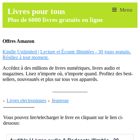
Livres pour tous
Plus de 6000 livres gratuits en ligne
Offres Amazon
Kindle Unlimited | Lecture et Écoute Illimitées - 30 jours gratuits.
Résiliez à tout moment.
Accédez à des millions de livres numériques, livres audio et
magazines. Lisez n'importe où, n'importe quand. Profitez des best-
sellers, nouveautés et plus sur tous vos appareils.
______________
Livres electroniques
Jeunesse
--------------------
Vous pouvez lire/telecharger le livre en cliquant sur le lien ci-
dessous: