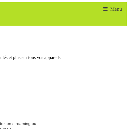
tés et plus sur tous vos appareils.
utez en streaming ou