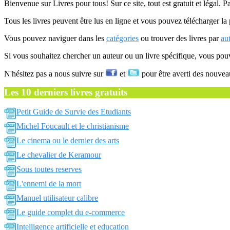
Bienvenue sur Livres pour tous! Sur ce site, tout est gratuit et légal. P
Tous les livres peuvent être lus en ligne et vous pouvez télécharger la 
Vous pouvez naviguer dans les
catégories
ou trouver des livres par
au
Si vous souhaitez chercher un auteur ou un livre spécifique, vous po
N'hésitez pas a nous suivre sur
et
pour être averti des nouvea
Les 10 derniers livres gratuits
Petit Guide de Survie des Etudiants
Michel Foucault et le christianisme
Le cinema ou le dernier des arts
Le chevalier de Keramour
Sous toutes reserves
L'ennemi de la mort
Manuel utilisateur calibre
Le guide complet du e-commerce
Intelligence artificielle et education