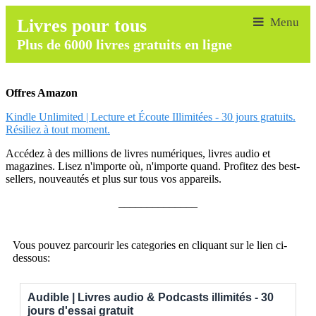
Livres pour tous
Plus de 6000 livres gratuits en ligne
Offres Amazon
Kindle Unlimited | Lecture et Écoute Illimitées - 30 jours gratuits.
Résiliez à tout moment.
Accédez à des millions de livres numériques, livres audio et
magazines. Lisez n'importe où, n'importe quand. Profitez des best-
sellers, nouveautés et plus sur tous vos appareils.
______________
Vous pouvez parcourir les categories en cliquant sur le lien ci-
dessous:
Audible | Livres audio & Podcasts illimités - 30
jours d'essai gratuit