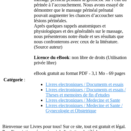
périnée à l’accouchement. Nous avons essayé de
démontrer que le massage périnéal prénatal
pouvait augmenter les chances d’accoucher sans
lésions périnéales.
Après quelques rappels anatomiques et
physiologiques et des généralités sur le massage,
nous présenterons notre étude et ses résultats que
nous confronterons avec ceux de la littérature.
(Source auteur)
Licence du eBook
: non libre de droits (Utilisation
privée libre)
eBook gratuit au format PDF - 3,1 Mo - 69 pages
Catégorie
:
Livres electroniques / Documents et essais
Livres electroniques / Documents et essais /
Theses et memoires de fin d'etudes
Livres electroniques / Medecine et Sante
Livres electroniques / Medecine et Sante /
Gynecologie et Obstetrique
Bienvenue sur Livres pour tous! Sur ce site, tout est gratuit et légal.