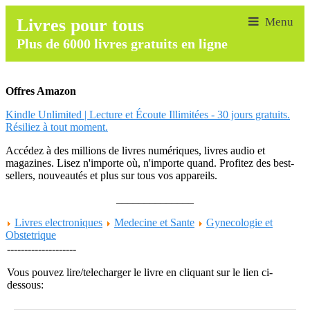
Livres pour tous
Plus de 6000 livres gratuits en ligne
Offres Amazon
Kindle Unlimited | Lecture et Écoute Illimitées - 30 jours gratuits.
Résiliez à tout moment.
Accédez à des millions de livres numériques, livres audio et
magazines. Lisez n'importe où, n'importe quand. Profitez des best-
sellers, nouveautés et plus sur tous vos appareils.
______________
Livres electroniques
Medecine et Sante
Gynecologie et
Obstetrique
--------------------
Vous pouvez lire/telecharger le livre en cliquant sur le lien ci-
dessous: