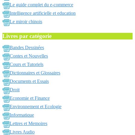
Le guide complet du e-commerce
Intelligence artificielle et education
Le miroir chinois
Livres par catégorie
Bandes Dessinées
Contes et Nouvelles
Cours et Tutoriels
Dictionnaires et Glossaires
Documents et Essais
Droit
Economie et Finance
Environnement et Ecologie
Informatique
Lettres et Memoires
Livres Audio