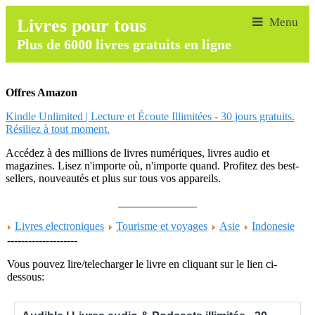
Livres pour tous
Plus de 6000 livres gratuits en ligne
Offres Amazon
Kindle Unlimited | Lecture et Écoute Illimitées - 30 jours gratuits.
Résiliez à tout moment.
Accédez à des millions de livres numériques, livres audio et
magazines. Lisez n'importe où, n'importe quand. Profitez des best-
sellers, nouveautés et plus sur tous vos appareils.
______________
Livres electroniques
Tourisme et voyages
Asie
Indonesie
--------------------
Vous pouvez lire/telecharger le livre en cliquant sur le lien ci-
dessous: