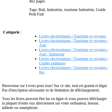
402 pages
Tags: Bali, Indonésie, tourisme Indonésie, Guide
Petit Futé
Catégorie
:
Livres electroniques / Tourisme et voyages
Livres electroniques / Tourisme et voyages /
Asie
Livres electroniques / Tourisme et voyages /
Asie / Indonesie
Livres electroniques / Tourisme et voyages /
Guides pratiques
Livres electroniques / Tourisme et voyages /
Iles
Bienvenue sur Livres pour tous! Sur ce site, tout est gratuit et légal.
Pas d'inscription nécessaire ni de limitation de téléchargement.
Tous les livres peuvent être lus en ligne et vous pouvez télécharger
la plupart d'entre eux directement sur votre ordinateur, liseuse,
tablette ou smartphone.