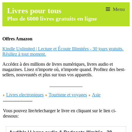
Livres pour tous
Plus de 6000 livres gratuits en ligne
Offres Amazon
Kindle Unlimited | Lecture et Écoute Illimitées - 30 jours gratuits.
Résiliez à tout moment.
Accédez à des millions de livres numériques, livres audio et
magazines. Lisez n'importe où, n'importe quand. Profitez des best-
sellers, nouveautés et plus sur tous vos appareils.
______________
Livres electroniques
Tourisme et voyages
Asie
--------------------
Vous pouvez lire/telecharger le livre en cliquant sur le lien ci-
dessous: