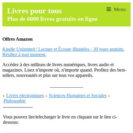
Livres pour tous
Plus de 6000 livres gratuits en ligne
Offres Amazon
Kindle Unlimited | Lecture et Écoute Illimitées - 30 jours gratuits.
Résiliez à tout moment.
Accédez à des millions de livres numériques, livres audio et
magazines. Lisez n'importe où, n'importe quand. Profitez des best-
sellers, nouveautés et plus sur tous vos appareils.
______________
Livres electroniques
Sciences Humaines et Sociales
Philosophie
--------------------
Vous pouvez lire/telecharger le livre en cliquant sur le lien ci-
dessous: