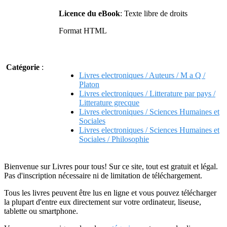
Licence du eBook
: Texte libre de droits
Format HTML
Catégorie
:
Livres electroniques / Auteurs / M a Q /
Platon
Livres electroniques / Litterature par pays /
Litterature grecque
Livres electroniques / Sciences Humaines et
Sociales
Livres electroniques / Sciences Humaines et
Sociales / Philosophie
Bienvenue sur Livres pour tous! Sur ce site, tout est gratuit et légal.
Pas d'inscription nécessaire ni de limitation de téléchargement.
Tous les livres peuvent être lus en ligne et vous pouvez télécharger
la plupart d'entre eux directement sur votre ordinateur, liseuse,
tablette ou smartphone.