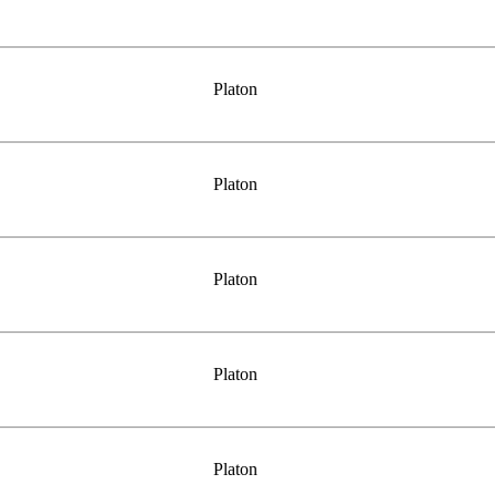
Platon
Platon
Platon
Platon
Platon