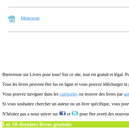
Menexene
Bienvenue sur Livres pour tous! Sur ce site, tout est gratuit et légal. P
Tous les livres peuvent être lus en ligne et vous pouvez télécharger la 
Vous pouvez naviguer dans les
catégories
ou trouver des livres par
au
Si vous souhaitez chercher un auteur ou un livre spécifique, vous po
N'hésitez pas a nous suivre sur
et
pour être averti des nouvea
Les 10 derniers livres gratuits