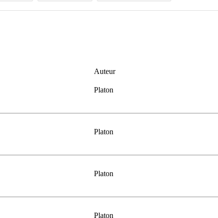
Auteur
Platon
Platon
Platon
Platon