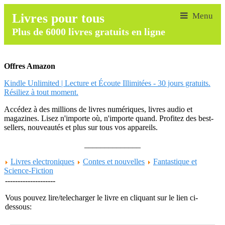
Livres pour tous
Plus de 6000 livres gratuits en ligne
Offres Amazon
Kindle Unlimited | Lecture et Écoute Illimitées - 30 jours gratuits.
Résiliez à tout moment.
Accédez à des millions de livres numériques, livres audio et
magazines. Lisez n'importe où, n'importe quand. Profitez des best-
sellers, nouveautés et plus sur tous vos appareils.
______________
Livres electroniques
Contes et nouvelles
Fantastique et
Science-Fiction
--------------------
Vous pouvez lire/telecharger le livre en cliquant sur le lien ci-
dessous: