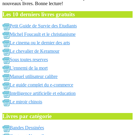
nouveaux livres. Bonne lecture!
Les 10 derniers livres gratuits
Petit Guide de Survie des Etudiants
Michel Foucault et le christianisme
Le cinema ou le dernier des arts
Le chevalier de Keramour
Sous toutes reserves
L'ennemi de la mort
Manuel utilisateur calibre
Le guide complet du e-commerce
Intelligence artificielle et education
Le miroir chinois
Livres par catégorie
Bandes Dessinées