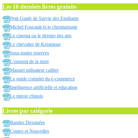
Les 10 derniers livres gratuits
Petit Guide de Survie des Etudiants
Michel Foucault et le christianisme
Le cinema ou le dernier des arts
Le chevalier de Keramour
Sous toutes reserves
L'ennemi de la mort
Manuel utilisateur calibre
Le guide complet du e-commerce
Intelligence artificielle et education
Le miroir chinois
Livres par catégorie
Bandes Dessinées
Contes et Nouvelles