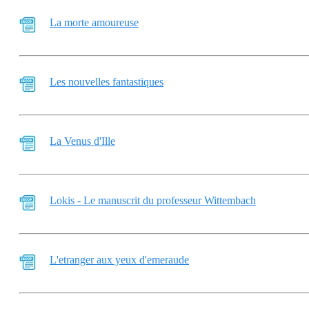
La morte amoureuse
Les nouvelles fantastiques
La Venus d'Ille
Lokis - Le manuscrit du professeur Wittembach
L'etranger aux yeux d'emeraude