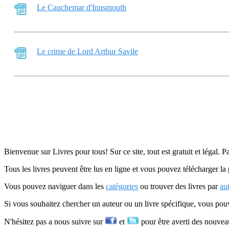
Le Cauchemar d'Innsmouth
Le crime de Lord Arthur Savile
Bienvenue sur Livres pour tous! Sur ce site, tout est gratuit et légal. P
Tous les livres peuvent être lus en ligne et vous pouvez télécharger la 
Vous pouvez naviguer dans les
catégories
ou trouver des livres par
au
Si vous souhaitez chercher un auteur ou un livre spécifique, vous po
N'hésitez pas a nous suivre sur
et
pour être averti des nouvea