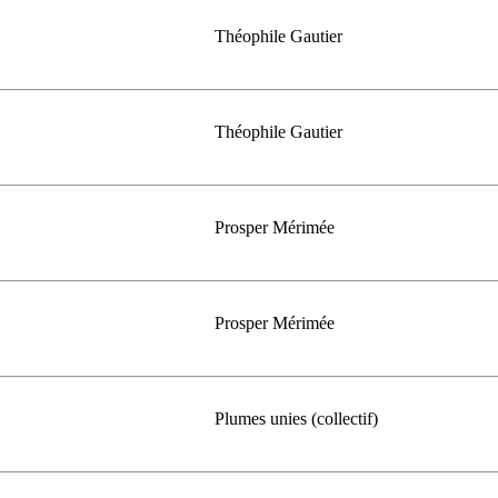
Théophile Gautier
Théophile Gautier
Prosper Mérimée
Prosper Mérimée
Plumes unies (collectif)