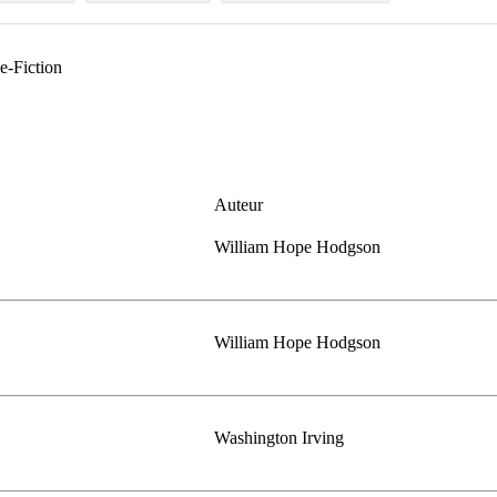
ce-Fiction
Auteur
William Hope Hodgson
William Hope Hodgson
Washington Irving