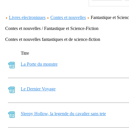
Livres electroniques
Contes et nouvelles
Fantastique et Scien
Contes et nouvelles / Fantastique et Science-Fiction
Contes et nouvelles fantastiques et de science-fiction
Titre
La Porte du monstre
Le Dernier Voyage
Sleepy Hollow, la legende du cavalier sans tete