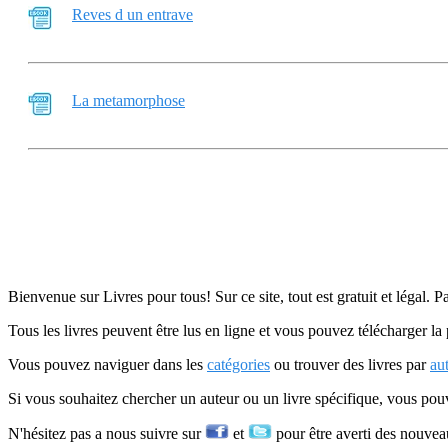
Reves d un entrave
La metamorphose
Bienvenue sur Livres pour tous! Sur ce site, tout est gratuit et légal. P
Tous les livres peuvent être lus en ligne et vous pouvez télécharger la 
Vous pouvez naviguer dans les
catégories
ou trouver des livres par
au
Si vous souhaitez chercher un auteur ou un livre spécifique, vous po
N'hésitez pas a nous suivre sur
et
pour être averti des nouvea