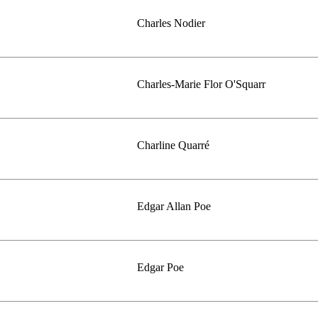
Charles Nodier
Charles-Marie Flor O'Squarr
Charline Quarré
Edgar Allan Poe
Edgar Poe