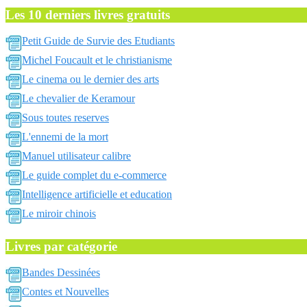
Les 10 derniers livres gratuits
Petit Guide de Survie des Etudiants
Michel Foucault et le christianisme
Le cinema ou le dernier des arts
Le chevalier de Keramour
Sous toutes reserves
L'ennemi de la mort
Manuel utilisateur calibre
Le guide complet du e-commerce
Intelligence artificielle et education
Le miroir chinois
Livres par catégorie
Bandes Dessinées
Contes et Nouvelles