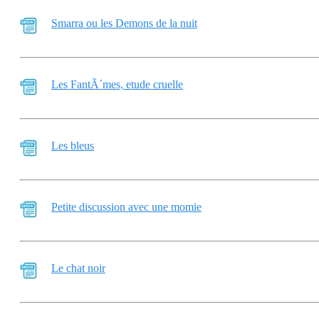
Smarra ou les Demons de la nuit
Les FantÃ´mes, etude cruelle
Les bleus
Petite discussion avec une momie
Le chat noir