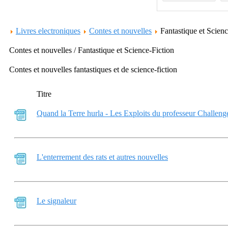
Livres electroniques
Contes et nouvelles
Fantastique et Scien
Contes et nouvelles / Fantastique et Science-Fiction
Contes et nouvelles fantastiques et de science-fiction
Titre
Quand la Terre hurla - Les Exploits du professeur Challeng
L'enterrement des rats et autres nouvelles
Le signaleur