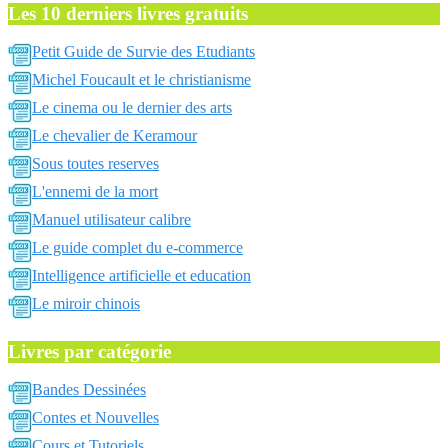
Les 10 derniers livres gratuits
Petit Guide de Survie des Etudiants
Michel Foucault et le christianisme
Le cinema ou le dernier des arts
Le chevalier de Keramour
Sous toutes reserves
L'ennemi de la mort
Manuel utilisateur calibre
Le guide complet du e-commerce
Intelligence artificielle et education
Le miroir chinois
Livres par catégorie
Bandes Dessinées
Contes et Nouvelles
Cours et Tutoriels