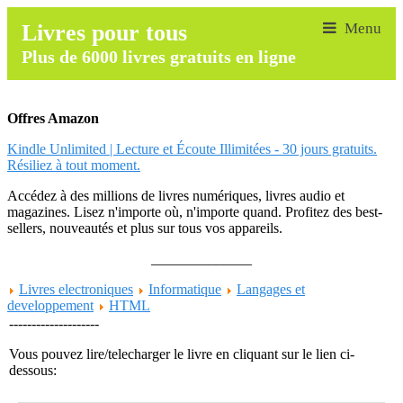
Livres pour tous
Plus de 6000 livres gratuits en ligne
Offres Amazon
Kindle Unlimited | Lecture et Écoute Illimitées - 30 jours gratuits.
Résiliez à tout moment.
Accédez à des millions de livres numériques, livres audio et
magazines. Lisez n'importe où, n'importe quand. Profitez des best-
sellers, nouveautés et plus sur tous vos appareils.
______________
Livres electroniques
Informatique
Langages et
developpement
HTML
--------------------
Vous pouvez lire/telecharger le livre en cliquant sur le lien ci-
dessous: