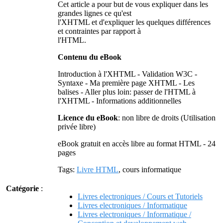
Cet article a pour but de vous expliquer dans les
grandes lignes ce qu'est
l'XHTML et d'expliquer les quelques différences
et contraintes par rapport à
l'HTML.
Contenu du eBook
Introduction à l'XHTML - Validation W3C -
Syntaxe - Ma première page XHTML - Les
balises - Aller plus loin: passer de l'HTML à
l'XHTML - Informations additionnelles
Licence du eBook
: non libre de droits (Utilisation
privée libre)
eBook gratuit en accès libre au format HTML - 24
pages
Tags:
Livre HTML
, cours informatique
Catégorie
:
Livres electroniques / Cours et Tutoriels
Livres electroniques / Informatique
Livres electroniques / Informatique /