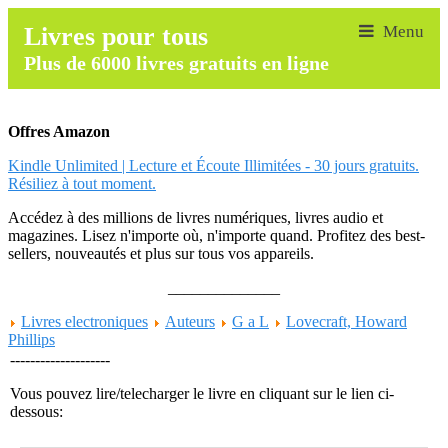
Livres pour tous
Plus de 6000 livres gratuits en ligne
Offres Amazon
Kindle Unlimited | Lecture et Écoute Illimitées - 30 jours gratuits.
Résiliez à tout moment.
Accédez à des millions de livres numériques, livres audio et
magazines. Lisez n'importe où, n'importe quand. Profitez des best-
sellers, nouveautés et plus sur tous vos appareils.
______________
Livres electroniques
Auteurs
G a L
Lovecraft, Howard
Phillips
--------------------
Vous pouvez lire/telecharger le livre en cliquant sur le lien ci-
dessous: