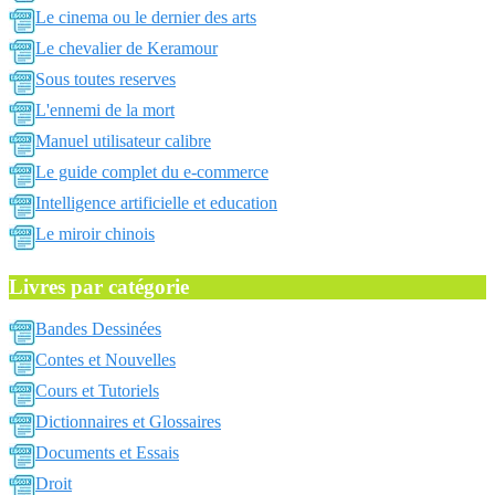
Le cinema ou le dernier des arts
Le chevalier de Keramour
Sous toutes reserves
L'ennemi de la mort
Manuel utilisateur calibre
Le guide complet du e-commerce
Intelligence artificielle et education
Le miroir chinois
Livres par catégorie
Bandes Dessinées
Contes et Nouvelles
Cours et Tutoriels
Dictionnaires et Glossaires
Documents et Essais
Droit