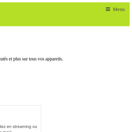
tés et plus sur tous vos appareils.
utez en streaming ou