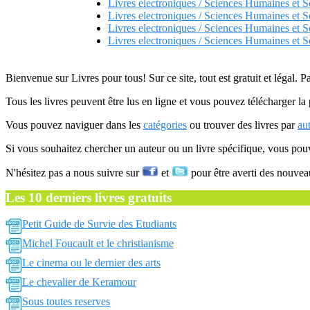
Livres electroniques / Sciences Humaines et S
Livres electroniques / Sciences Humaines et S
Livres electroniques / Sciences Humaines et 
Livres electroniques / Sciences Humaines et S
Bienvenue sur Livres pour tous! Sur ce site, tout est gratuit et légal. P
Tous les livres peuvent être lus en ligne et vous pouvez télécharger la 
Vous pouvez naviguer dans les
catégories
ou trouver des livres par
au
Si vous souhaitez chercher un auteur ou un livre spécifique, vous po
N'hésitez pas a nous suivre sur
et
pour être averti des nouvea
Les 10 derniers livres gratuits
Petit Guide de Survie des Etudiants
Michel Foucault et le christianisme
Le cinema ou le dernier des arts
Le chevalier de Keramour
Sous toutes reserves