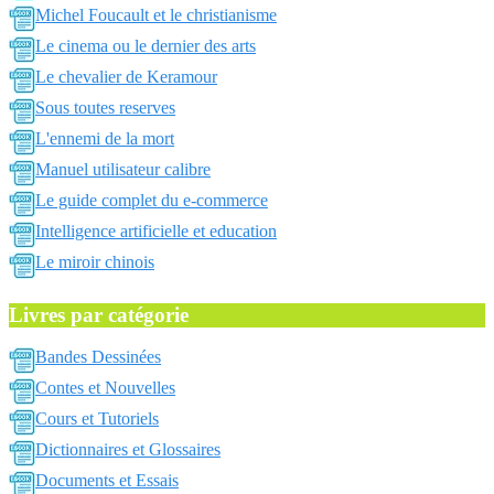
Michel Foucault et le christianisme
Le cinema ou le dernier des arts
Le chevalier de Keramour
Sous toutes reserves
L'ennemi de la mort
Manuel utilisateur calibre
Le guide complet du e-commerce
Intelligence artificielle et education
Le miroir chinois
Livres par catégorie
Bandes Dessinées
Contes et Nouvelles
Cours et Tutoriels
Dictionnaires et Glossaires
Documents et Essais