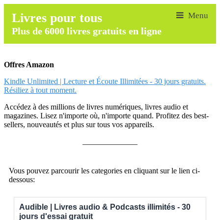
Livres pour tous
Plus de 6000 livres gratuits en ligne
Offres Amazon
Kindle Unlimited | Lecture et Écoute Illimitées - 30 jours gratuits.
Résiliez à tout moment.
Accédez à des millions de livres numériques, livres audio et
magazines. Lisez n'importe où, n'importe quand. Profitez des best-
sellers, nouveautés et plus sur tous vos appareils.
______________
Vous pouvez parcourir les categories en cliquant sur le lien ci-
dessous:
Audible | Livres audio & Podcasts illimités - 30
jours d'essai gratuit