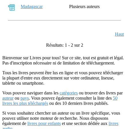
Madagascar
Plusieurs auteurs
Haut
Résultats: 1 - 2 sur 2
Bienvenue sur Livres pour tous! Sur ce site, tout est gratuit et légal.
Pas d'inscription nécessaire ni de limitation de téléchargement.
Tous les livres peuvent être lus en ligne et vous pouvez télécharger
la plupart d'entre eux directement sur votre ordinateur, liseuse,
tablette ou smartphone.
Vous pouvez naviguer dans les
catégories
ou trouver des livres par
auteur
ou
pays
. Vous pouvez également consulter la liste des
50
livres les plus téléchargés
ou des 10 derniers livres publiés.
Si vous souhaitez chercher un auteur ou un livre spécifique, vous
pouvez utiliser notre moteur de recherche. Nous disposons
également de
livres pour enfants
et une section dédiée aux
livres
audio
.