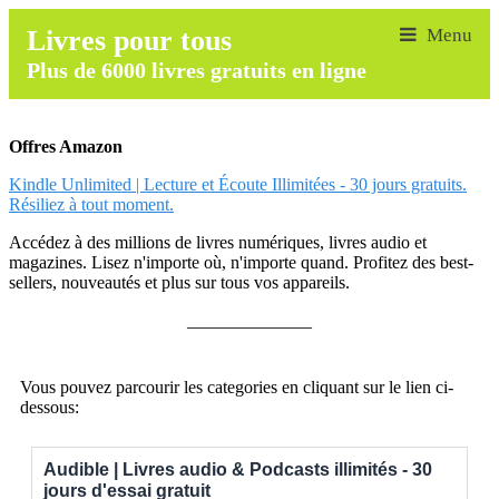
Livres pour tous
Plus de 6000 livres gratuits en ligne
Offres Amazon
Kindle Unlimited | Lecture et Écoute Illimitées - 30 jours gratuits.
Résiliez à tout moment.
Accédez à des millions de livres numériques, livres audio et
magazines. Lisez n'importe où, n'importe quand. Profitez des best-
sellers, nouveautés et plus sur tous vos appareils.
______________
Vous pouvez parcourir les categories en cliquant sur le lien ci-
dessous:
Audible | Livres audio & Podcasts illimités - 30
jours d'essai gratuit