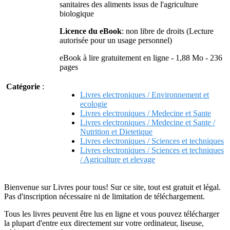
sanitaires des aliments issus de l'agriculture
biologique
Licence du eBook
: non libre de droits (Lecture
autorisée pour un usage personnel)
eBook à lire gratuitement en ligne - 1,88 Mo - 236
pages
Catégorie
:
Livres electroniques / Environnement et
ecologie
Livres electroniques / Medecine et Sante
Livres electroniques / Medecine et Sante /
Nutrition et Dietetique
Livres electroniques / Sciences et techniques
Livres electroniques / Sciences et techniques
/ Agriculture et elevage
Bienvenue sur Livres pour tous! Sur ce site, tout est gratuit et légal.
Pas d'inscription nécessaire ni de limitation de téléchargement.
Tous les livres peuvent être lus en ligne et vous pouvez télécharger
la plupart d'entre eux directement sur votre ordinateur, liseuse,