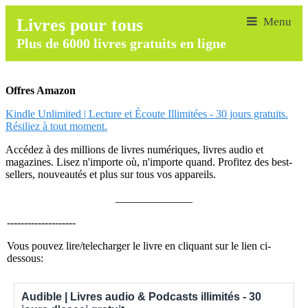
Livres pour tous
Plus de 6000 livres gratuits en ligne
Offres Amazon
Kindle Unlimited | Lecture et Écoute Illimitées - 30 jours gratuits.
Résiliez à tout moment.
Accédez à des millions de livres numériques, livres audio et
magazines. Lisez n'importe où, n'importe quand. Profitez des best-
sellers, nouveautés et plus sur tous vos appareils.
______________
--------------------
Vous pouvez lire/telecharger le livre en cliquant sur le lien ci-
dessous:
Audible | Livres audio & Podcasts illimités - 30