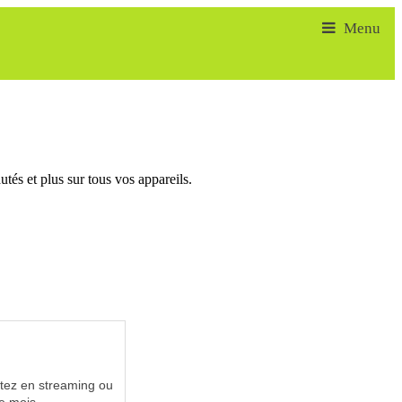
tés et plus sur tous vos appareils.
utez en streaming ou