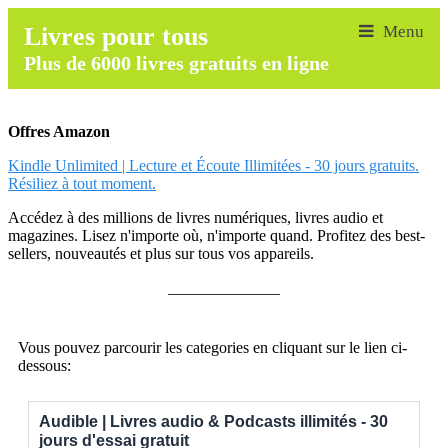
Livres pour tous
Plus de 6000 livres gratuits en ligne
Offres Amazon
Kindle Unlimited | Lecture et Écoute Illimitées - 30 jours gratuits.
Résiliez à tout moment.
Accédez à des millions de livres numériques, livres audio et
magazines. Lisez n'importe où, n'importe quand. Profitez des best-
sellers, nouveautés et plus sur tous vos appareils.
______________
Vous pouvez parcourir les categories en cliquant sur le lien ci-
dessous:
Audible | Livres audio & Podcasts illimités - 30
jours d'essai gratuit