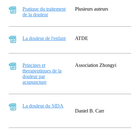
Pratique du traitement
Plusieurs auteurs
de la douleur
La douleur de l'enfant
ATDE
Principes et
Association Zhongyi
therapeutiques de la
douleur par
acupuncture
La douleur du SIDA
Daniel B. Carr