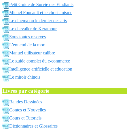
Petit Guide de Survie des Etudiants
Michel Foucault et le christianisme
Le cinema ou le dernier des arts
Le chevalier de Keramour
Sous toutes reserves
L'ennemi de la mort
Manuel utilisateur calibre
Le guide complet du e-commerce
Intelligence artificielle et education
Le miroir chinois
Livres par catégorie
Bandes Dessinées
Contes et Nouvelles
Cours et Tutoriels
Dictionnaires et Glossaires