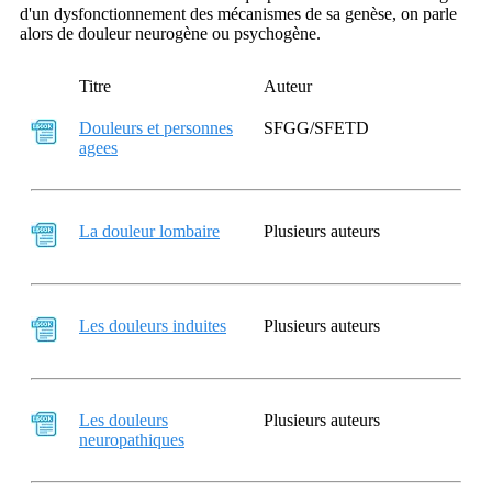
d'un dysfonctionnement des mécanismes de sa genèse, on parle
alors de douleur neurogène ou psychogène.
Titre
Auteur
Douleurs et personnes
SFGG/SFETD
agees
La douleur lombaire
Plusieurs auteurs
Les douleurs induites
Plusieurs auteurs
Les douleurs
Plusieurs auteurs
neuropathiques