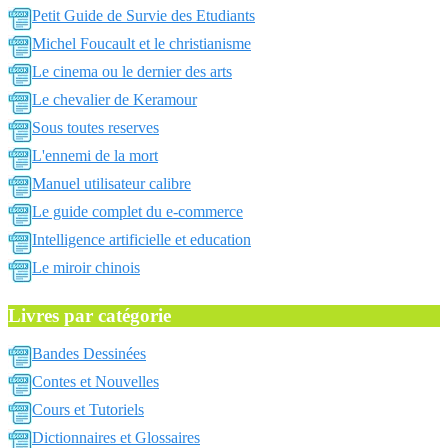
Petit Guide de Survie des Etudiants
Michel Foucault et le christianisme
Le cinema ou le dernier des arts
Le chevalier de Keramour
Sous toutes reserves
L'ennemi de la mort
Manuel utilisateur calibre
Le guide complet du e-commerce
Intelligence artificielle et education
Le miroir chinois
Livres par catégorie
Bandes Dessinées
Contes et Nouvelles
Cours et Tutoriels
Dictionnaires et Glossaires