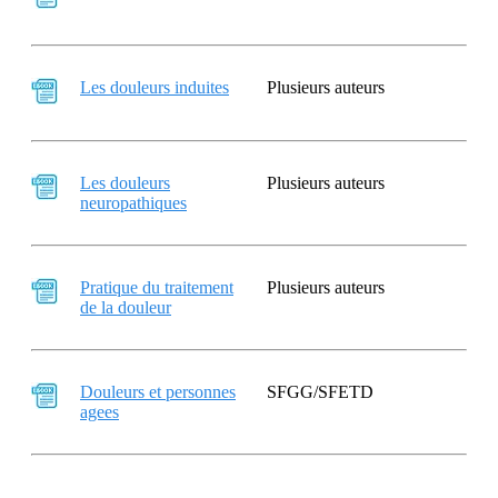
Les douleurs induites
Plusieurs auteurs
Les douleurs
Plusieurs auteurs
neuropathiques
Pratique du traitement
Plusieurs auteurs
de la douleur
Douleurs et personnes
SFGG/SFETD
agees