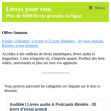
Livres pour tous
Plus de 6000 livres gratuits en ligne
Offres Amazon
Kindle Unlimited | Lecture et Écoute Illimitées - 30 jours gratuits.
Résiliez à tout moment.
Accédez à des millions de livres numériques, livres audio et
magazines. Lisez n'importe où, n'importe quand. Profitez des best-
sellers, nouveautés et plus sur tous vos appareils.
______________
Vous pouvez parcourir les categories en cliquant sur le lien ci-
dessous:
Audible | Livres audio & Podcasts illimités - 30
jours d'essai gratuit