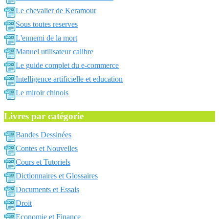
Le chevalier de Keramour
Sous toutes reserves
L'ennemi de la mort
Manuel utilisateur calibre
Le guide complet du e-commerce
Intelligence artificielle et education
Le miroir chinois
Livres par catégorie
Bandes Dessinées
Contes et Nouvelles
Cours et Tutoriels
Dictionnaires et Glossaires
Documents et Essais
Droit
Economie et Finance