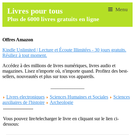
Livres pour tous
Plus de 6000 livres gratuits en ligne
Offres Amazon
Kindle Unlimited | Lecture et Écoute Illimitées - 30 jours gratuits.
Résiliez à tout moment.
Accédez à des millions de livres numériques, livres audio et
magazines. Lisez n'importe où, n'importe quand. Profitez des best-
sellers, nouveautés et plus sur tous vos appareils.
______________
Livres electroniques
Sciences Humaines et Sociales
Sciences
auxiliaires de l'histoire
Archeologie
--------------------
Vous pouvez lire/telecharger le livre en cliquant sur le lien ci-
dessous: