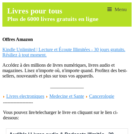
Livres pour tous
Plus de 6000 livres gratuits en ligne
Offres Amazon
Kindle Unlimited | Lecture et Écoute Illimitées - 30 jours gratuits.
Résiliez à tout moment.
Accédez à des millions de livres numériques, livres audio et
magazines. Lisez n'importe où, n'importe quand. Profitez des best-
sellers, nouveautés et plus sur tous vos appareils.
______________
Livres electroniques
Medecine et Sante
Cancerologie
--------------------
Vous pouvez lire/telecharger le livre en cliquant sur le lien ci-
dessous: