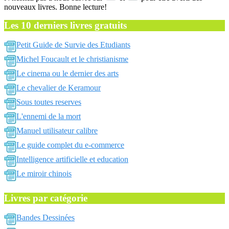
nouveaux livres. Bonne lecture!
Les 10 derniers livres gratuits
Petit Guide de Survie des Etudiants
Michel Foucault et le christianisme
Le cinema ou le dernier des arts
Le chevalier de Keramour
Sous toutes reserves
L'ennemi de la mort
Manuel utilisateur calibre
Le guide complet du e-commerce
Intelligence artificielle et education
Le miroir chinois
Livres par catégorie
Bandes Dessinées