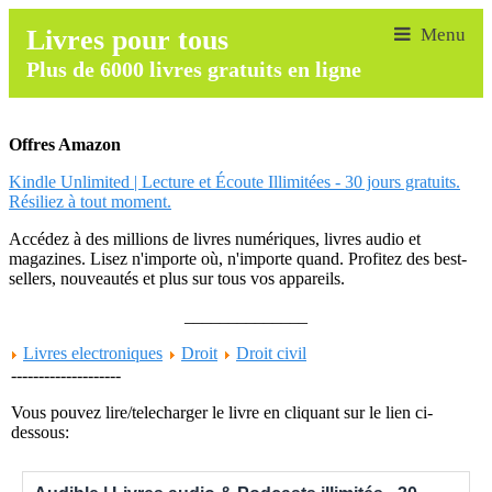
Livres pour tous
Plus de 6000 livres gratuits en ligne
Offres Amazon
Kindle Unlimited | Lecture et Écoute Illimitées - 30 jours gratuits.
Résiliez à tout moment.
Accédez à des millions de livres numériques, livres audio et
magazines. Lisez n'importe où, n'importe quand. Profitez des best-
sellers, nouveautés et plus sur tous vos appareils.
______________
Livres electroniques
Droit
Droit civil
--------------------
Vous pouvez lire/telecharger le livre en cliquant sur le lien ci-
dessous: