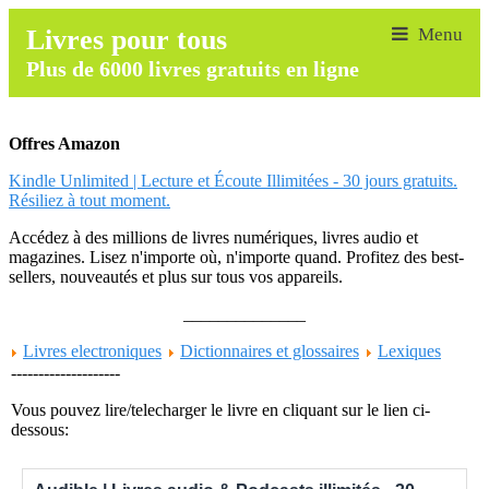
Livres pour tous
Plus de 6000 livres gratuits en ligne
Offres Amazon
Kindle Unlimited | Lecture et Écoute Illimitées - 30 jours gratuits.
Résiliez à tout moment.
Accédez à des millions de livres numériques, livres audio et
magazines. Lisez n'importe où, n'importe quand. Profitez des best-
sellers, nouveautés et plus sur tous vos appareils.
______________
Livres electroniques
Dictionnaires et glossaires
Lexiques
--------------------
Vous pouvez lire/telecharger le livre en cliquant sur le lien ci-
dessous: