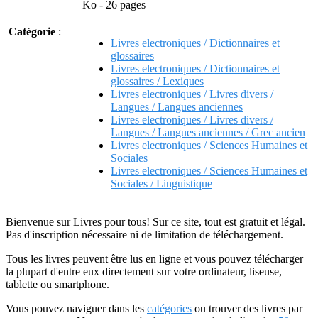
Ko - 26 pages
Catégorie
:
Livres electroniques / Dictionnaires et
glossaires
Livres electroniques / Dictionnaires et
glossaires / Lexiques
Livres electroniques / Livres divers /
Langues / Langues anciennes
Livres electroniques / Livres divers /
Langues / Langues anciennes / Grec ancien
Livres electroniques / Sciences Humaines et
Sociales
Livres electroniques / Sciences Humaines et
Sociales / Linguistique
Bienvenue sur Livres pour tous! Sur ce site, tout est gratuit et légal.
Pas d'inscription nécessaire ni de limitation de téléchargement.
Tous les livres peuvent être lus en ligne et vous pouvez télécharger
la plupart d'entre eux directement sur votre ordinateur, liseuse,
tablette ou smartphone.
Vous pouvez naviguer dans les
catégories
ou trouver des livres par