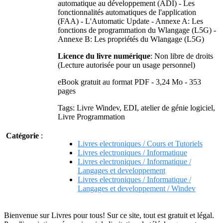
automatique au développement (ADI) - Les
fonctionnalités automatiques de l'application
(FAA) - L'Automatic Update - Annexe A: Les
fonctions de programmation du Wlangage (L5G) -
Annexe B: Les propriétés du Wlangage (L5G)
Licence du livre numérique
: Non libre de droits
(Lecture autorisée pour un usage personnel)
eBook gratuit au format PDF - 3,24 Mo - 353
pages
Tags: Livre Windev, EDI, atelier de génie logiciel,
Livre Programmation
Catégorie
:
Livres electroniques / Cours et Tutoriels
Livres electroniques / Informatique
Livres electroniques / Informatique /
Langages et developpement
Livres electroniques / Informatique /
Langages et developpement / Windev
Bienvenue sur Livres pour tous! Sur ce site, tout est gratuit et légal.