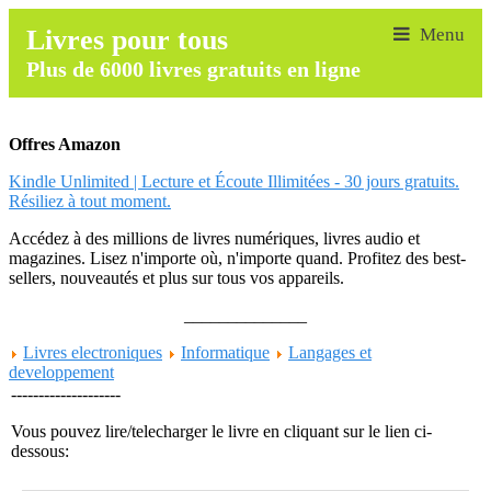
Livres pour tous
Plus de 6000 livres gratuits en ligne
Offres Amazon
Kindle Unlimited | Lecture et Écoute Illimitées - 30 jours gratuits.
Résiliez à tout moment.
Accédez à des millions de livres numériques, livres audio et
magazines. Lisez n'importe où, n'importe quand. Profitez des best-
sellers, nouveautés et plus sur tous vos appareils.
______________
Livres electroniques
Informatique
Langages et
developpement
--------------------
Vous pouvez lire/telecharger le livre en cliquant sur le lien ci-
dessous: