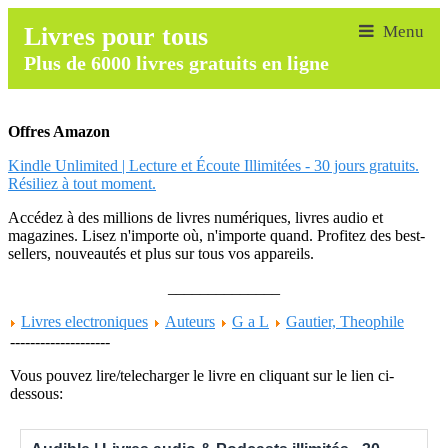
Livres pour tous
Plus de 6000 livres gratuits en ligne
Offres Amazon
Kindle Unlimited | Lecture et Écoute Illimitées - 30 jours gratuits.
Résiliez à tout moment.
Accédez à des millions de livres numériques, livres audio et
magazines. Lisez n'importe où, n'importe quand. Profitez des best-
sellers, nouveautés et plus sur tous vos appareils.
______________
Livres electroniques
Auteurs
G a L
Gautier, Theophile
--------------------
Vous pouvez lire/telecharger le livre en cliquant sur le lien ci-
dessous: