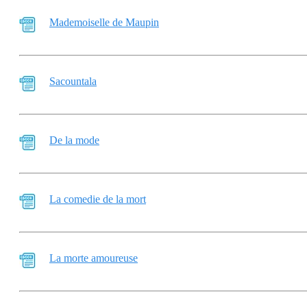
Mademoiselle de Maupin
Sacountala
De la mode
La comedie de la mort
La morte amoureuse