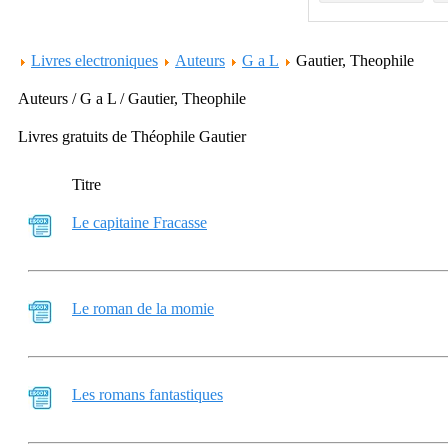
Livres electroniques
Auteurs
G a L
Gautier, Theophile
Auteurs / G a L / Gautier, Theophile
Livres gratuits de Théophile Gautier
Titre
Le capitaine Fracasse
Le roman de la momie
Les romans fantastiques