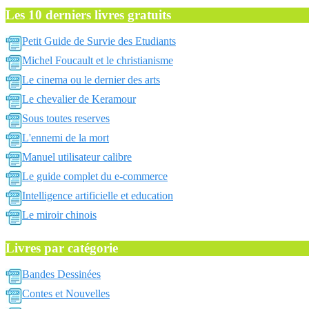
Les 10 derniers livres gratuits
Petit Guide de Survie des Etudiants
Michel Foucault et le christianisme
Le cinema ou le dernier des arts
Le chevalier de Keramour
Sous toutes reserves
L'ennemi de la mort
Manuel utilisateur calibre
Le guide complet du e-commerce
Intelligence artificielle et education
Le miroir chinois
Livres par catégorie
Bandes Dessinées
Contes et Nouvelles