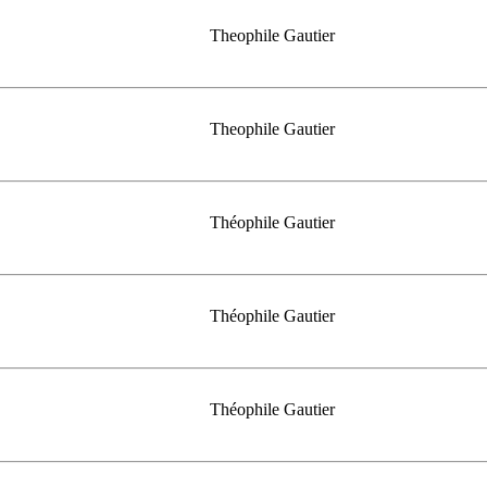
Theophile Gautier
Theophile Gautier
Théophile Gautier
Théophile Gautier
Théophile Gautier