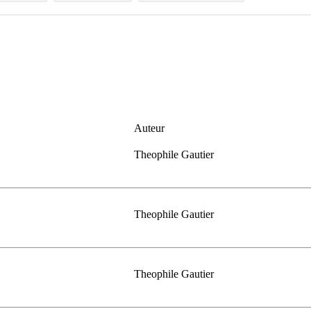
Auteur
Theophile Gautier
Theophile Gautier
Theophile Gautier