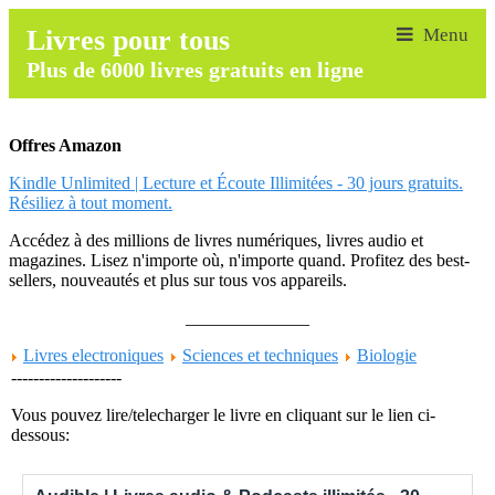
Livres pour tous
Plus de 6000 livres gratuits en ligne
Offres Amazon
Kindle Unlimited | Lecture et Écoute Illimitées - 30 jours gratuits.
Résiliez à tout moment.
Accédez à des millions de livres numériques, livres audio et
magazines. Lisez n'importe où, n'importe quand. Profitez des best-
sellers, nouveautés et plus sur tous vos appareils.
______________
Livres electroniques
Sciences et techniques
Biologie
--------------------
Vous pouvez lire/telecharger le livre en cliquant sur le lien ci-
dessous: