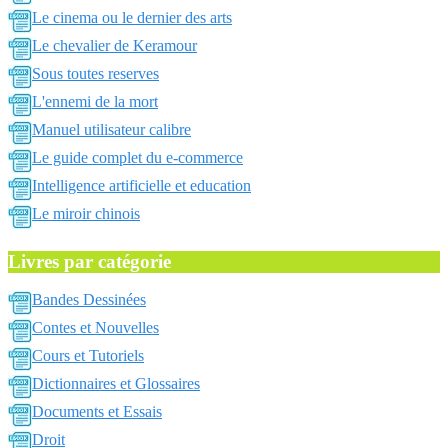
Le cinema ou le dernier des arts
Le chevalier de Keramour
Sous toutes reserves
L'ennemi de la mort
Manuel utilisateur calibre
Le guide complet du e-commerce
Intelligence artificielle et education
Le miroir chinois
Livres par catégorie
Bandes Dessinées
Contes et Nouvelles
Cours et Tutoriels
Dictionnaires et Glossaires
Documents et Essais
Droit