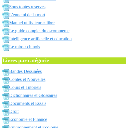
Sous toutes reserves
L'ennemi de la mort
Manuel utilisateur calibre
Le guide complet du e-commerce
Intelligence artificielle et education
Le miroir chinois
Livres par catégorie
Bandes Dessinées
Contes et Nouvelles
Cours et Tutoriels
Dictionnaires et Glossaires
Documents et Essais
Droit
Economie et Finance
Environnement et Ecologie