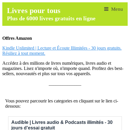
Livres pour tous
Plus de 6000 livres gratuits en ligne
Offres Amazon
Kindle Unlimited | Lecture et Écoute Illimitées - 30 jours gratuits.
Résiliez à tout moment.
Accédez à des millions de livres numériques, livres audio et
magazines. Lisez n'importe où, n'importe quand. Profitez des best-
sellers, nouveautés et plus sur tous vos appareils.
______________
Vous pouvez parcourir les categories en cliquant sur le lien ci-
dessous:
Audible | Livres audio & Podcasts illimités - 30
jours d'essai gratuit